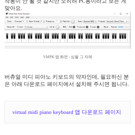
작동이 안 될 것 같지만 오히려 PC용이라고 보는 게
맞아요.
VMPK 앱 화면 - 심플 그 자체
버츄얼 미디 피아노 키보드의 약자인데, 필요하신 분
은 아래 다운로드 페이지에서 설치해 주시면 됩니다.
virtual midi piano keyboard 앱 다운로드 페이지