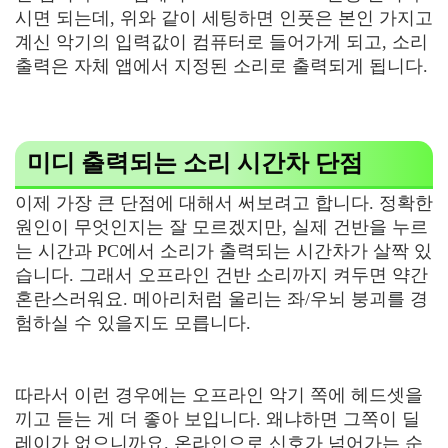
시면 되는데, 위와 같이 세팅하면 인풋은 본인 가지고
계신 악기의 입력값이 컴퓨터로 들어가게 되고, 소리
출력은 자체 앱에서 지정된 소리로 출력되게 됩니다.
미디 출력되는 소리 시간차 단점
이제 가장 큰 단점에 대해서 써보려고 합니다. 정확한
원인이 무엇인지는 잘 모르겠지만, 실제 건반을 누르
는 시간과 PC에서 소리가 출력되는 시간차가 살짝 있
습니다. 그래서 오프라인 건반 소리까지 켜두면 약간
혼란스러워요. 메아리처럼 울리는 좌/우뇌 붕괴를 경
험하실 수 있을지도 모릅니다.
따라서 이런 경우에는 오프라인 악기 쪽에 헤드셋을
끼고 듣는 게 더 좋아 보입니다. 왜냐하면 그쪽이 딜
레이가 없으니까요. 온라인으로 신호가 넘어가는 순