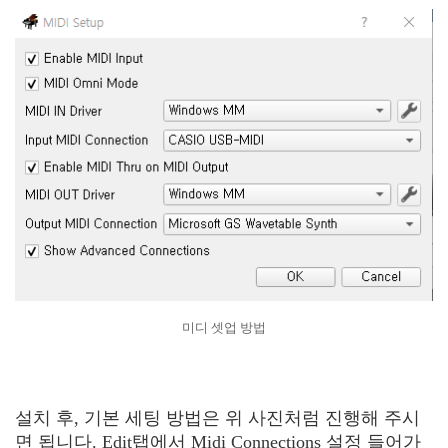
미디 셋업 방법
설치 후, 기본 세팅 방법은 위 사진처럼 진행해 주시
면 됩니다. Edit탭에서 Midi Connections 설정 들어가