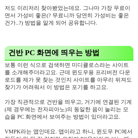
저도 이리저리 찾아봤었는데요. 그나마 가장 무료이
면서 가성비 좋은(? 무료니까 당연히 가성비는 좋은
건가..?) 방법을 알게 되어 공유합니다.
건반 PC 화면에 띄우는 방법
보통 이런 식으로 검색하면 미디큘로스라는 사이트
를 소개해주더라고요. 근데 윈도우용 프리버전 다운
로드를 제가 못 찾는 것인지 사이트를 아무리 뒤져도
찾기가 어려워서 이 방법은 포기를 하고요.
가장 직관적으로 건반을 띄우고, 거기에 연결된 기계
(제 경우에는 전자피아노)의 동일한 음이 눌리는 모
습을 PC 화면에서 보여주는 방법이 있더라고요.
VMPK라는 앱인데요. 앱이라고 하니, 윈도우 PC에서