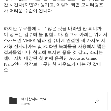
간 시간차(지연)가 생기고, 이렇게 되면 모니터링조
차 어려운 수준이 됩니다.
하지만 무료툴에 너무 많은 것을 바라면 안 되니까,
이 정도는 감수해 볼 법합니다. 참고로 아래는 위에서
소개드린 VMPK 앱과 컴퓨터에 연결한 제 카시오 저
가형 전자피아노 및 PC화면 녹화툴을 사용해서 뽑은
결과물입니다. 참고해 보시면 좋을 것 같고, 소리는
앱에 자체 내장된 첫 번째 음원인 Acoustic Grand
Piano인데 생각보다 무난한 사운드가 나는 것 같네
요!
예배합니다.mp4
3.39MB