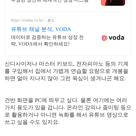
https://vodaa.co.kr/
광고
유튜브 채널 분석, VODA
데이터로 검증하는 유튜브 성장 전
략, VODA에서 확인하세요!
신디사이저나 마스터 키보드, 전자피아노 등의 기계
를 구입해서 집에서 가볍게 연습할 요량으로 개봉을
하면 얼마 지나지 않아 그런 욕심이 생겨나곤 해요.
건반 화면을 PC에 띄우고 싶다. 물론 여기에는 여러
가지 용도가 있을 겁니다. 온라인 강의나 줌미팅 등으
로 활용하거나 아니면 녹화를 해서 유튜브 영상으로
쓰고 싶을 수도 있지요.