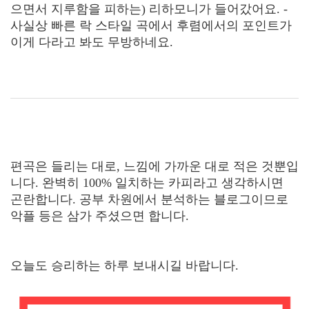
으면서 지루함을 피하는) 리하모니가 들어갔어요. -
사실상 빠른 락 스타일 곡에서 후렴에서의 포인트가
이게 다라고 봐도 무방하네요.
편곡은 들리는 대로, 느낌에 가까운 대로 적은 것뿐입
니다. 완벽히 100% 일치하는 카피라고 생각하시면
곤란합니다. 공부 차원에서 분석하는 블로그이므로
악플 등은 삼가 주셨으면 합니다.
오늘도 승리하는 하루 보내시길 바랍니다.