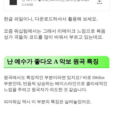
0.04MB
한글 파일이니, 다운로드하셔서 활용해 보세요.
요즘 워십팀에서는 그래서 리메이크 느낌으로 복음
성가 곡들의 코드를 많이 바꿔서 부르고 있는데요.
난 예수가 좋다오 A 악보 원곡 특징
원곡에서도 특징적인 부분이라면 있지요? 바로 D#dim
부분인데, 반음씩 상승하는 베이스라인으로 클리셰적인
느낌을 주려고 원곡자가 의도한 것 같습니다.
피아워십 역시 이 부분의 특징은 살려놓았어요.